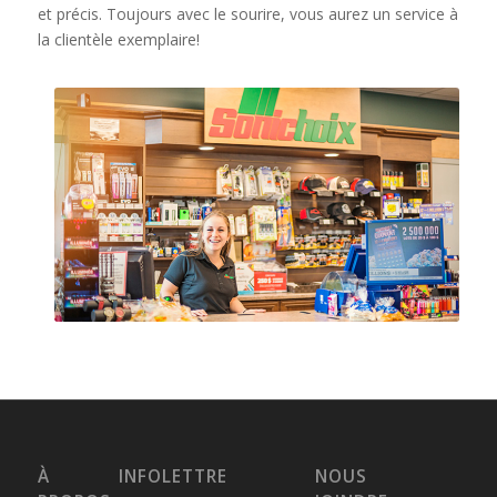
et précis. Toujours avec le sourire, vous aurez un service à
la clientèle exemplaire!
À
INFOLETTRE
NOUS