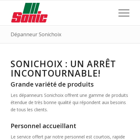
Dépanneur Sonichoix
SONICHOIX : UN ARRÊT
INCONTOURNABLE!
Grande variété de produits
Les dépanneurs Sonichoix offrent une gamme de produits
étendue de très bonne qualité qui répondent aux besoins
de tous les clients.
Personnel accueillant
Le service offert par notre personnel est courtois, rapide