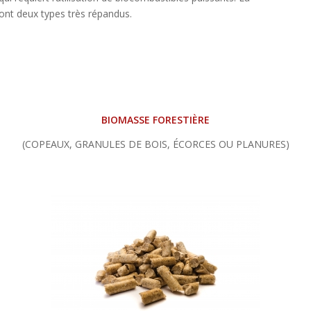
ont deux types très répandus.
BIOMASSE FORESTIÈRE
(COPEAUX, GRANULES DE BOIS, ÉCORCES OU PLANURES)