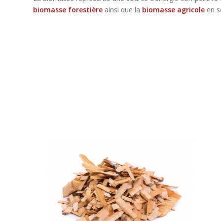
biomasse forestière
ainsi que la
biomasse agricole
en s