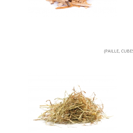
(PAILLE, CUB