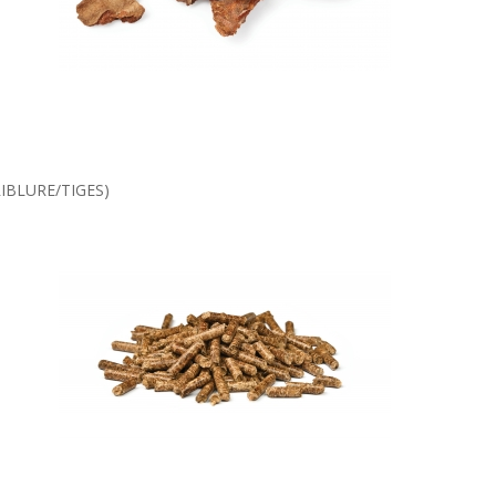
IBLURE/TIGES)