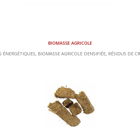
BIOMASSE AGRICOLE
ES ÉNERGÉTIQUES, BIOMASSE AGRICOLE DENSIFIÉE, RÉSIDUS DE CR