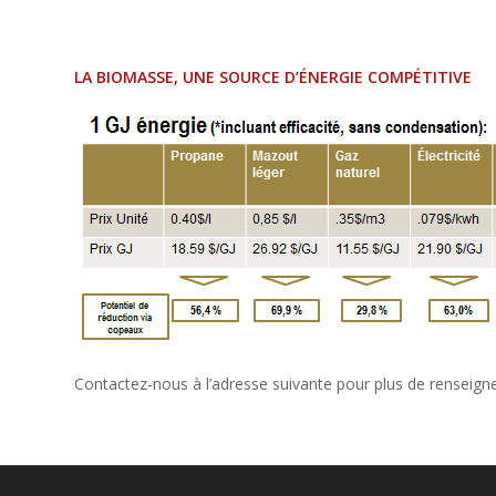
LA BIOMASSE, UNE SOURCE D’ÉNERGIE COMPÉTITIVE
Contactez-nous à l’adresse suivante pour plus de renseig