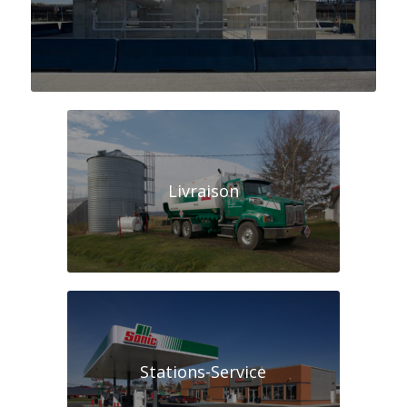
Livraison
Stations-Service